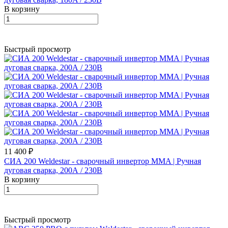
В корзину
Быстрый просмотр
11 400 ₽
СИА 200 Weldestar - сварочный инвертор MMA | Ручная
дуговая сварка, 200А / 230В
В корзину
Быстрый просмотр