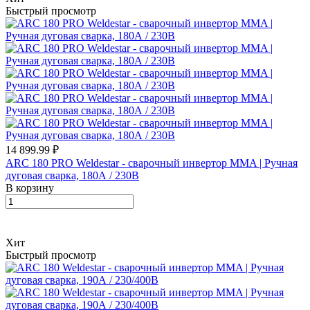
Быстрый просмотр
14 899.99 ₽
ARC 180 PRO Weldestar - сварочный инвертор MMA | Ручная
дуговая сварка, 180А / 230В
В корзину
Хит
Быстрый просмотр