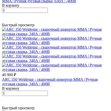
MMA | Ручная дуговая сварка, 630А / /400В
В корзину
Быстрый просмотр
40 900 ₽
ARC 350 Weldestar - сварочный инвертор MMA | Ручная
дуговая сварка, 340А / 400В
В корзину
Быстрый просмотр