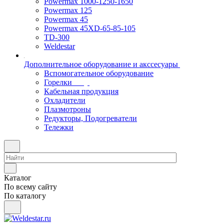
Powermax 1000-1250-1650
Powermax 125
Powermax 45
Powermax 45XD-65-85-105
TD-300
Weldestar
Дополнительное оборудование и акссесуары
Вспомогательное оборудование
Горелки
Кабельная продукция
Охладители
Плазмотроны
Редукторы, Подогреватели
Тележки
Каталог
По всему сайту
По каталогу