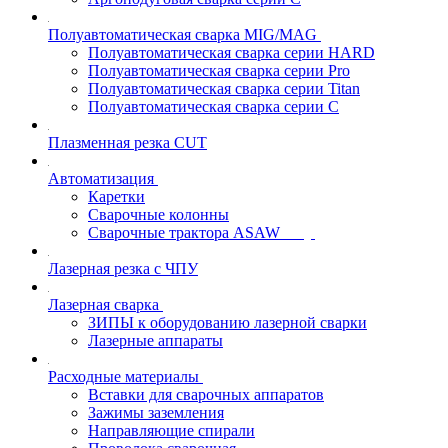
Полуавтоматическая сварка MIG/MAG
Полуавтоматическая сварка серии HARD
Полуавтоматическая сварка серии Pro
Полуавтоматическая сварка серии Titan
Полуавтоматическая сварка серии С
Плазменная резка CUT
Автоматизация
Каретки
Сварочные колонны
Сварочные трактора ASAW
Лазерная резка с ЧПУ
Лазерная сварка
ЗИПЫ к оборудованию лазерной сварки
Лазерные аппараты
Расходные материалы
Вставки для сварочных аппаратов
Зажимы заземления
Направляющие спирали