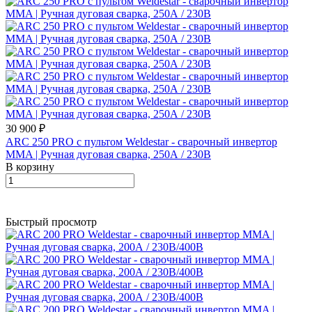
30 900 ₽
ARC 250 PRO с пультом Weldestar - сварочный инвертор
MMA | Ручная дуговая сварка, 250А / 230В
В корзину
Быстрый просмотр