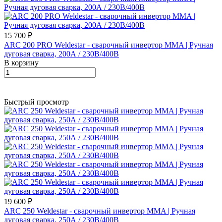
15 700 ₽
ARC 200 PRO Weldestar - сварочный инвертор MMA | Ручная
дуговая сварка, 200А / 230В/400В
В корзину
Быстрый просмотр
19 600 ₽
ARC 250 Weldestar - сварочный инвертор MMA | Ручная
дуговая сварка, 250А / 230В/400В