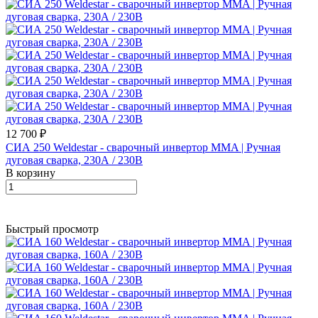
12 700 ₽
СИА 250 Weldestar - сварочный инвертор MMA | Ручная
дуговая сварка, 230А / 230В
В корзину
Быстрый просмотр