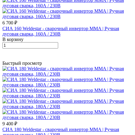
6 700 ₽
СИА 160 Weldestar - сварочный инвертор MMA | Ручная
дуговая сварка, 160А / 230В
В корзину
Быстрый просмотр
9 400 ₽
СИА 180 Weldestar - сварочный инвертор MMA | Ручная
дуговая сварка, 180A / 230В