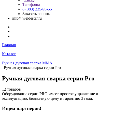
Телефоны
8 (383) 235-93-55
Заказать звонок
info@weldestar.ru
Главная
Каталог
Ручная дуговая сварка MMA
Ручная дуговая сварка серии Pro
Ручная дуговая сварка серии Pro
12 товаров
Оборудование серии PRO имеет простое управление и
эксплуатацию, бюджетную цену и гарантию 3 года.
Ищем партнеров!