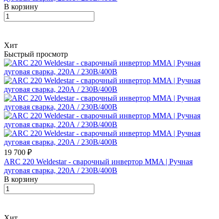
В корзину
Хит
Быстрый просмотр
19 700 ₽
ARC 220 Weldestar - сварочный инвертор MMA | Ручная
дуговая сварка, 220А / 230В/400В
В корзину
Хит