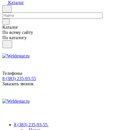
Каталог
Каталог
По всему сайту
По каталогу
Телефоны
8 (383) 235-93-55
Заказать звонок
8 (383) 235-93-55
Назад