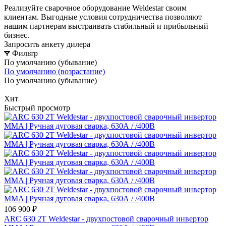
Реализуйте сварочное оборудование Weldestar своим
клиентам. Выгодные условия сотрудничества позволяют
нашим партнерам выстраивать стабильный и прибыльный
бизнес.
Запросить анкету дилера
Фильтр
По умолчанию (убывание)
По умолчанию (возрастание)
По умолчанию (убывание)
Хит
Быстрый просмотр
106 900 ₽
ARC 630 2Т Weldestar - двухпостовой сварочный инвертор