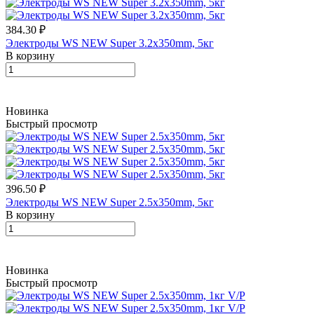
384.30 ₽
Электроды WS NEW Super 3.2х350mm, 5кг
В корзину
Новинка
Быстрый просмотр
396.50 ₽
Электроды WS NEW Super 2.5х350mm, 5кг
В корзину
Новинка
Быстрый просмотр