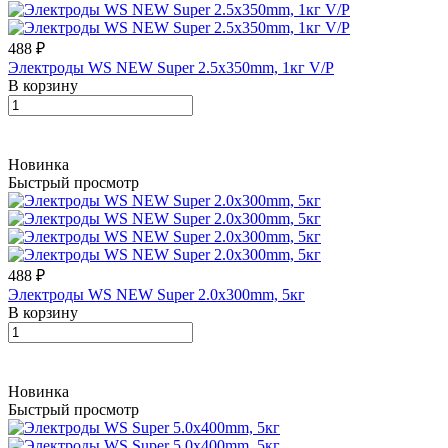
488 ₽
Электроды WS NEW Super 2.5х350mm, 1кг V/P
В корзину
Новинка
Быстрый просмотр
488 ₽
Электроды WS NEW Super 2.0х300mm, 5кг
В корзину
Новинка
Быстрый просмотр