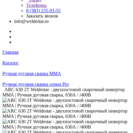
Телефоны
8 (383) 235-93-55
Заказать звонок
info@weldestar.ru
Главная
Каталог
Ручная дуговая сварка MMA
Ручная дуговая сварка серии Pro
ARC 630 2Т Weldestar - двухпостовой сварочный инвертор
MMA | Ручная дуговая сварка, 630А / /400В