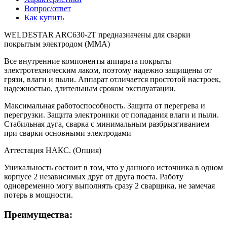
Вопрос/ответ
Как купить
WELDESTAR ARC630-2T предназначены для сварки
покрытым электродом (ММА)
Все внутренние компоненты аппарата покрыты
электротехническим лаком, поэтому надежно защищены от
грязи, влаги и пыли. Аппарат отличается простотой настроек,
надежностью, длительным сроком эксплуатации.
Максимальная работоспособность. Защита от перегрева и
перегрузки. Защита электроники от попадания влаги и пыли.
Стабильная дуга, сварка с минимальным разбрызгиванием
при сварки основными электродами
Аттестация НАКС. (Опция)
Уникальность состоит в том, что у данного источника в одном
корпусе 2 независимых друг от друга поста. Работу
одновременно могу выполнять сразу 2 сварщика, не замечая
потерь в мощности.
Преимущества: