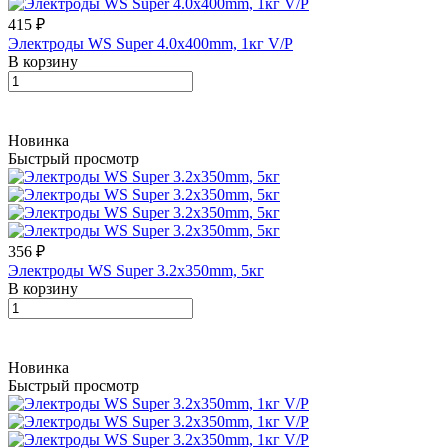
415 ₽
Электроды WS Super 4.0х400mm, 1кг V/P
В корзину
Новинка
Быстрый просмотр
356 ₽
Электроды WS Super 3.2х350mm, 5кг
В корзину
Новинка
Быстрый просмотр