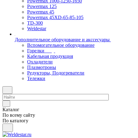
Powermax 1000-1250-1650
Powermax 125
Powermax 45
Powermax 45XD-65-85-105
TD-300
Weldestar
Дополнительное оборудование и акссесуары
Вспомогательное оборудование
Горелки
Кабельная продукция
Охладители
Плазмотроны
Редукторы, Подогреватели
Тележки
Каталог
По всему сайту
По каталогу