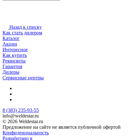
Назад к списку
Как стать дилером
Каталог
Акции
Интересное
Как купить
Реквизиты
Гарантия
Дилеры
Сервисные центры
8 (383) 235-93-55
info@weldestar.ru
© 2026 Weldestar.ru
Предложение на сайте не является публичной офертой
Конфиденциальность
Разработано в