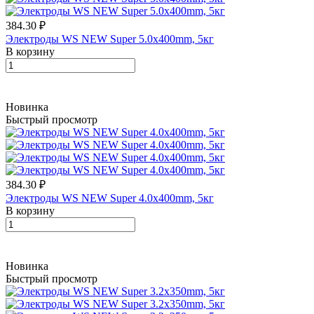
384.30 ₽
Электроды WS NEW Super 5.0х400mm, 5кг
В корзину
Новинка
Быстрый просмотр
384.30 ₽
Электроды WS NEW Super 4.0х400mm, 5кг
В корзину
Новинка
Быстрый просмотр