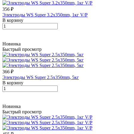
356 ₽
Электроды WS Super 3.2х350mm, 1кг V/P
В корзину
Новинка
Быстрый просмотр
366 ₽
Электроды WS Super 2.5х350mm, 5кг
В корзину
Новинка
Быстрый просмотр