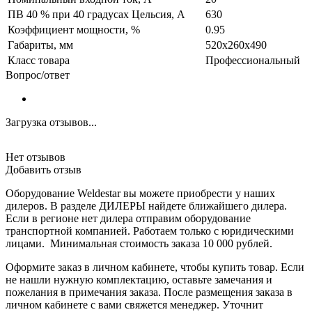
ПВ 40 % при 40 градусах Цельсия, А
630
Коэффициент мощности, %
0.95
Габариты, мм
520x260x490
Класс товара
Профессиональный
Вопрос/ответ
Загрузка отзывов...
Нет отзывов
Добавить отзыв
Оборудование Weldestar вы можете приобрести у наших
дилеров. В разделе ДИЛЕРЫ найдете ближайшего дилера.
Если в регионе нет дилера отправим оборудование
транспортной компанией. Работаем только с юридическими
лицами. Минимальная стоимость заказа 10 000 рублей.
Оформите заказ в личном кабинете, чтобы купить товар. Если
не нашли нужную комплектацию, оставьте замечания и
пожелания в примечания заказа. После размещения заказа в
личном кабинете с вами свяжется менеджер. Уточнит