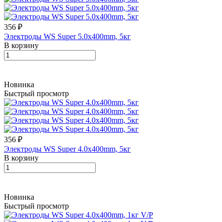
356 ₽
Электроды WS Super 5.0х400mm, 5кг
В корзину
Новинка
Быстрый просмотр
356 ₽
Электроды WS Super 4.0х400mm, 5кг
В корзину
Новинка
Быстрый просмотр