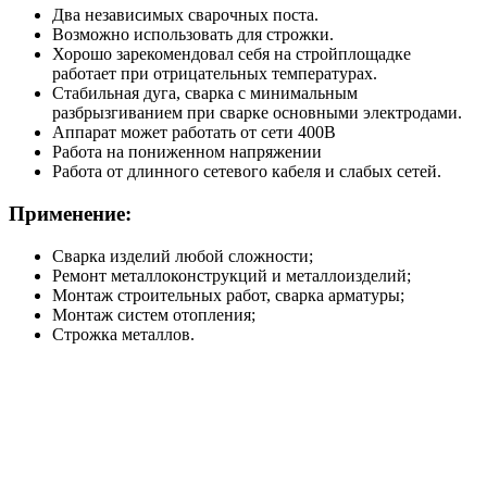
Два независимых сварочных поста.
Возможно использовать для строжки.
Хорошо зарекомендовал себя на стройплощадке
работает при отрицательных температурах.
Стабильная дуга, сварка с минимальным
разбрызгиванием при сварке основными электродами.
Аппарат может работать от сети 400В
Работа на пониженном напряжении
Работа от длинного сетевого кабеля и слабых сетей.
Применение:
Сварка изделий любой сложности;
Ремонт металлоконструкций и металлоизделий;
Монтаж строительных работ, сварка арматуры;
Монтаж систем отопления;
Строжка металлов.