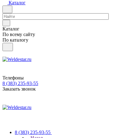
Каталог
Каталог
По всему сайту
По каталогу
Телефоны
8 (383) 235-93-55
Заказать звонок
8 (383) 235-93-55
Назад