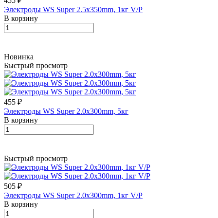
455 ₽
Электроды WS Super 2.5х350mm, 1кг V/P
В корзину
Новинка
Быстрый просмотр
455 ₽
Электроды WS Super 2.0х300mm, 5кг
В корзину
Быстрый просмотр
505 ₽
Электроды WS Super 2.0х300mm, 1кг V/P
В корзину