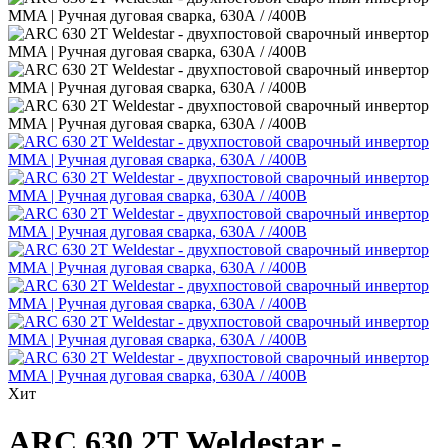
Хит
ARC 630 2Т Weldestar -