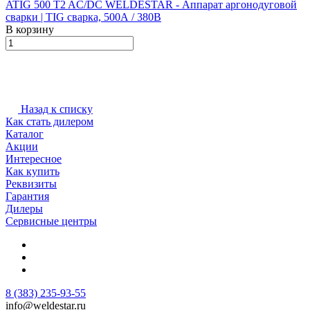
ATIG 500 T2 AC/DC WELDESTAR - Аппарат аргонодуговой
сварки | TIG сварка, 500А / 380В
В корзину
Назад к списку
Как стать дилером
Каталог
Акции
Интересное
Как купить
Реквизиты
Гарантия
Дилеры
Сервисные центры
8 (383) 235-93-55
info@weldestar.ru