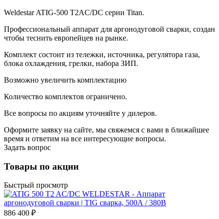
Weldestar ATIG-500 T2AC/DC серии Titan.
Профессиональный аппарат для аргонодуговой сварки, создан
чтобы теснить европейцев на рынке.
Комплект состоит из тележки, источника, регулятора газа,
блока охлаждения, грелки, набора ЗИП.
Возможно увеличить комплектацию
Количество комплектов ограничено.
Все вопросы по акциям уточняйте у дилеров.
Оформите заявку на сайте, мы свяжемся с вами в ближайшее
время и ответим на все интересующие вопросы.
Задать вопрос
Товары по акции
Быстрый просмотр
886 400 ₽