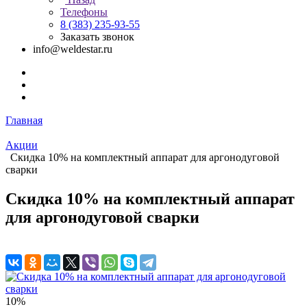
Телефоны
8 (383) 235-93-55
Заказать звонок
info@weldestar.ru
Главная
Акции
Скидка 10% на комплектный аппарат для аргонодуговой
сварки
Скидка 10% на комплектный аппарат
для аргонодуговой сварки
10%