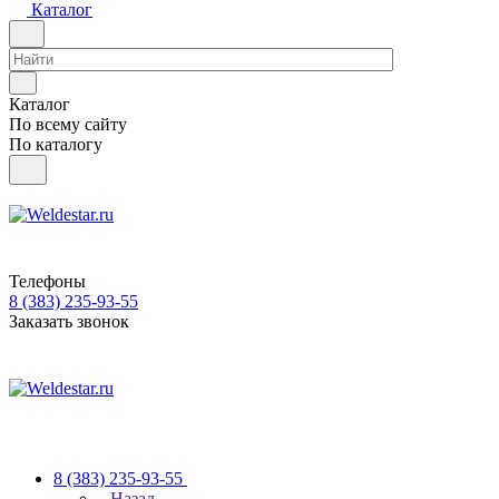
Каталог
Каталог
По всему сайту
По каталогу
Телефоны
8 (383) 235-93-55
Заказать звонок
8 (383) 235-93-55
Назад