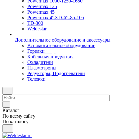
Powermax 1000-1250-1650
Powermax 125
Powermax 45
Powermax 45XD-65-85-105
TD-300
Weldestar
Дополнительное оборудование и акссесуары
Вспомогательное оборудование
Горелки
Кабельная продукция
Охладители
Плазмотроны
Редукторы, Подогреватели
Тележки
Каталог
По всему сайту
По каталогу