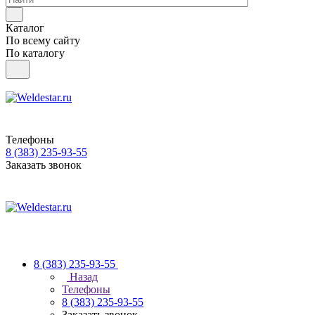
Каталог
По всему сайту
По каталогу
Телефоны
8 (383) 235-93-55
Заказать звонок
8 (383) 235-93-55
Назад
Телефоны
8 (383) 235-93-55
Заказать звонок