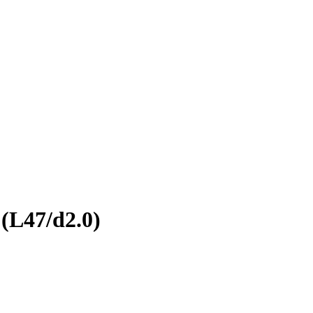
(L47/d2.0)