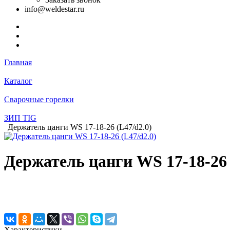
info@weldestar.ru
Главная
Каталог
Сварочные горелки
ЗИП TIG
Держатель цанги WS 17-18-26 (L47/d2.0)
Держатель цанги WS 17-18-26 
Характеристики