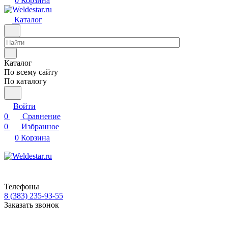
0
Корзина
Каталог
Каталог
По всему сайту
По каталогу
Войти
0
Сравнение
0
Избранное
0
Корзина
Телефоны
8 (383) 235-93-55
Заказать звонок