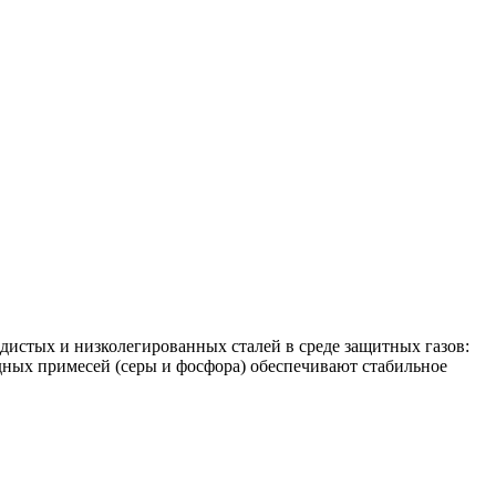
дистых и низколегированных сталей в среде защитных газов:
ных примесей (серы и фосфора) обеспечивают стабильное