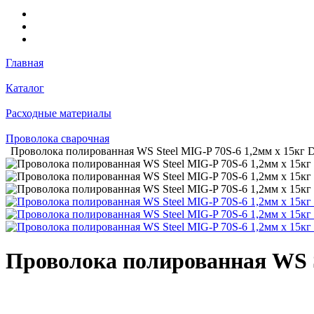
Главная
Каталог
Расходные материалы
Проволока сварочная
Проволока полированная WS Steel MIG-P 70S-6 1,2мм х 15кг 
Проволока полированная WS S