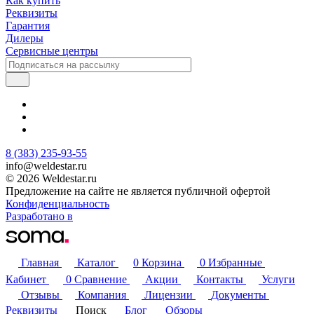
Как купить
Реквизиты
Гарантия
Дилеры
Сервисные центры
8 (383) 235-93-55
info@weldestar.ru
© 2026 Weldestar.ru
Предложение на сайте не является публичной офертой
Конфиденциальность
Разработано в
Главная
Каталог
0
Корзина
0
Избранные
Кабинет
0
Сравнение
Акции
Контакты
Услуги
Отзывы
Компания
Лицензии
Документы
Реквизиты
Поиск
Блог
Обзоры