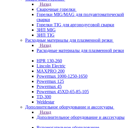
Назад
Сварочные горелки
Горелки MIG/MAG для полуавтоматической
сварки
Горелки TIG для аргонодуговой сварки
ЗИП MIG
ЗИП TIG
Расходные материалы для плазменной резки
Назад
Расходные материалы для плазменной резки
HPR 130-260
Lincoln Electric
MAXPRO 200
Powermax 1000-1250-1650
Powermax 125
Powermax 45
Powermax 45XD-65-85-105
TD-300
Weldestar
Дополнительное оборудование и акссесуары
Назад
Дополнительное оборудование и акссесуары
Вспомогательное оборудование