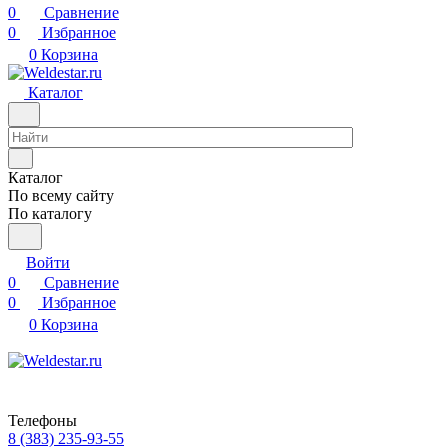
0
Сравнение
0
Избранное
0
Корзина
Каталог
Каталог
По всему сайту
По каталогу
Войти
0
Сравнение
0
Избранное
0
Корзина
Телефоны
8 (383) 235-93-55