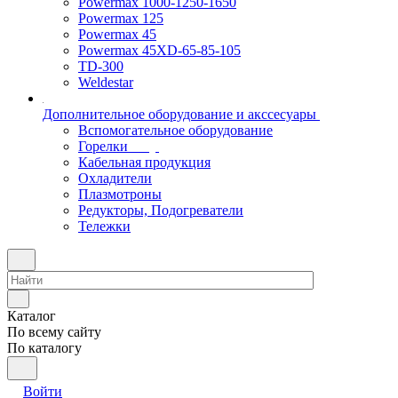
Powermax 1000-1250-1650
Powermax 125
Powermax 45
Powermax 45XD-65-85-105
TD-300
Weldestar
Дополнительное оборудование и акссесуары
Вспомогательное оборудование
Горелки
Кабельная продукция
Охладители
Плазмотроны
Редукторы, Подогреватели
Тележки
Каталог
По всему сайту
По каталогу
Войти