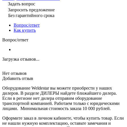
Задать вопрос
Запросить предложение
Без гарантийного срока
Вопрос/ответ
Как купить
Вопрос/ответ
Загрузка отзывов...
Нет отзывов
Добавить отзыв
Оборудование Weldestar вы можете приобрести у наших
дилеров. В разделе ДИЛЕРЫ найдете ближайшего дилера.
Если в регионе нет дилера отправим оборудование
транспортной компанией. Работаем только с юридическими
лицами. Минимальная стоимость заказа 10 000 рублей.
Оформите заказ в личном кабинете, чтобы купить товар. Если
не нашли нужную комплектацию, оставьте замечания и