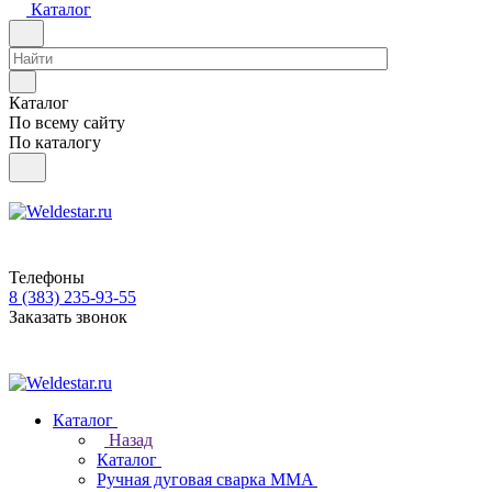
Каталог
Каталог
По всему сайту
По каталогу
Телефоны
8 (383) 235-93-55
Заказать звонок
Каталог
Назад
Каталог
Ручная дуговая сварка MMA