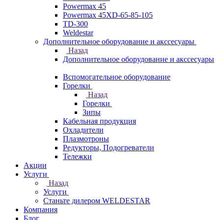
Powermax 45
Powermax 45XD-65-85-105
TD-300
Weldestar
Дополнительное оборудование и акссесуары
Назад
Дополнительное оборудование и акссесуары
Вспомогательное оборудование
Горелки
Назад
Горелки
Зипы
Кабельная продукция
Охладители
Плазмотроны
Редукторы, Подогреватели
Тележки
Акции
Услуги
Назад
Услуги
Станьте дилером WELDESTAR
Компания
Блог