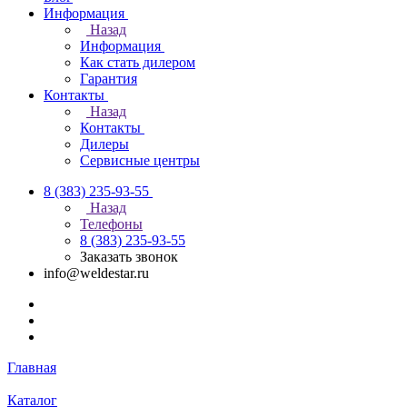
Информация
Назад
Информация
Как стать дилером
Гарантия
Контакты
Назад
Контакты
Дилеры
Сервисные центры
8 (383) 235-93-55
Назад
Телефоны
8 (383) 235-93-55
Заказать звонок
info@weldestar.ru
Главная
Каталог