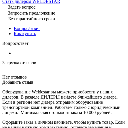
Cтать дилером WELDESTAR
Задать вопрос
Запросить предложение
Без гарантийного срока
Вопрос/ответ
Как купить
Вопрос/ответ
Загрузка отзывов...
Нет отзывов
Добавить отзыв
Оборудование Weldestar вы можете приобрести у наших
дилеров. В разделе ДИЛЕРЫ найдете ближайшего дилера.
Если в регионе нет дилера отправим оборудование
транспортной компанией. Работаем только с юридическими
лицами. Минимальная стоимость заказа 10 000 рублей.
Оформите заказ в личном кабинете, чтобы купить товар. Если
не нашли нужную комплектацию, оставьте замечания и