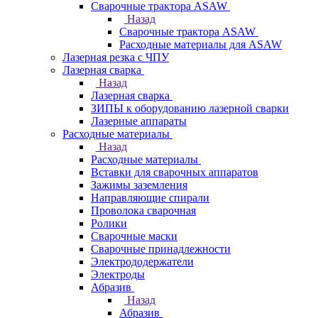
Сварочные трактора ASAW
Назад
Сварочные трактора ASAW
Расходные материалы для ASAW
Лазерная резка с ЧПУ
Лазерная сварка
Назад
Лазерная сварка
ЗИПЫ к оборудованию лазерной сварки
Лазерные аппараты
Расходные материалы
Назад
Расходные материалы
Вставки для сварочных аппаратов
Зажимы заземления
Направляющие спирали
Проволока сварочная
Ролики
Сварочные маски
Сварочные принадлежности
Электрододержатели
Электроды
Абразив
Назад
Абразив