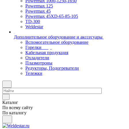
Powermax 1000-1250-1650
Powermax 125
Powermax 45
Powermax 45XD-65-85-105
TD-300
Weldestar
Дополнительное оборудование и акссесуары
Вспомогательное оборудование
Горелки
Кабельная продукция
Охладители
Плазмотроны
Редукторы, Подогреватели
Тележки
Каталог
По всему сайту
По каталогу