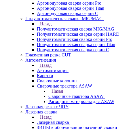
Аргонодуговая сварка серии Pro
Аргонодуговая сварка серии Titan
Аргонодуговая сварка серии С
Полуавтоматическая сварка MIG/MAG
Назад
Полуавтоматическая сварка MIG/MAG
Полуавтоматическая сварка серии HARD
Полуавтоматическая сварка серии Pro
Полуавтоматическая сварка серии Titan
Полуавтоматическая сварка серии С
Плазменная резка CUT
Автоматизация
Назад
Автоматизация
Каретки
Сварочные колонны
Сварочные трактора ASAW
Назад
Сварочные трактора ASAW
Расходные материалы для ASAW
Лазерная резка с ЧПУ
Лазерная сварка
Назад
Лазерная сварка
ЗИПЫ к оборудованию лазерной сварки