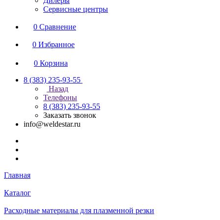
Дилеры
Сервисные центры
0
Сравнение
0
Избранное
0
Корзина
8 (383) 235-93-55
Назад
Телефоны
8 (383) 235-93-55
Заказать звонок
info@weldestar.ru
Главная
Каталог
Расходные материалы для плазменной резки