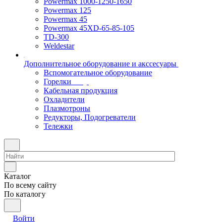
Powermax 1000-1250-1650
Powermax 125
Powermax 45
Powermax 45XD-65-85-105
TD-300
Weldestar
Дополнительное оборудование и акссесуары
Вспомогательное оборудование
Горелки
Кабельная продукция
Охладители
Плазмотроны
Редукторы, Подогреватели
Тележки
Каталог
По всему сайту
По каталогу
Войти