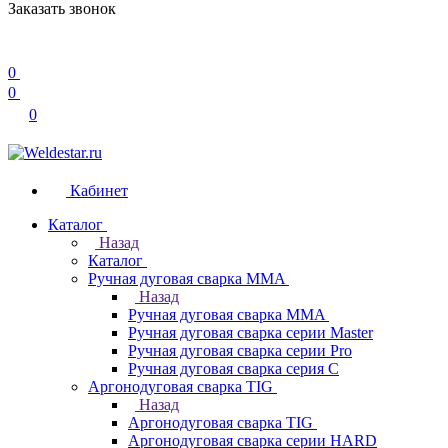
Заказать звонок
0
0
0
Кабинет
Каталог
Назад
Каталог
Ручная дуговая сварка MMA
Назад
Ручная дуговая сварка MMA
Ручная дуговая сварка серии Master
Ручная дуговая сварка серии Pro
Ручная дуговая сварка серия С
Аргонодуговая сварка TIG
Назад
Аргонодуговая сварка TIG
Аргонодуговая сварка серии HARD