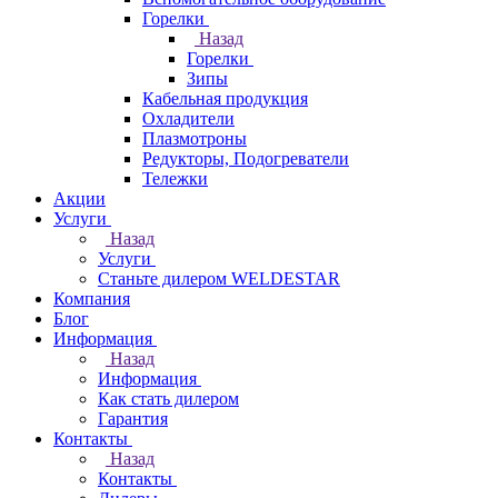
Горелки
Назад
Горелки
Зипы
Кабельная продукция
Охладители
Плазмотроны
Редукторы, Подогреватели
Тележки
Акции
Услуги
Назад
Услуги
Станьте дилером WELDESTAR
Компания
Блог
Информация
Назад
Информация
Как стать дилером
Гарантия
Контакты
Назад
Контакты