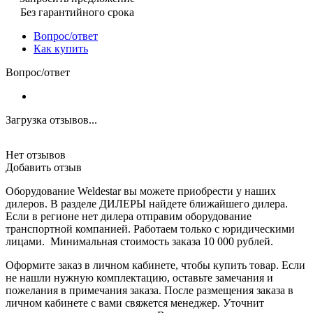
Без гарантийного срока
Вопрос/ответ
Как купить
Вопрос/ответ
Загрузка отзывов...
Нет отзывов
Добавить отзыв
Оборудование Weldestar вы можете приобрести у наших
дилеров. В разделе ДИЛЕРЫ найдете ближайшего дилера.
Если в регионе нет дилера отправим оборудование
транспортной компанией. Работаем только с юридическими
лицами. Минимальная стоимость заказа 10 000 рублей.
Оформите заказ в личном кабинете, чтобы купить товар. Если
не нашли нужную комплектацию, оставьте замечания и
пожелания в примечания заказа. После размещения заказа в
личном кабинете с вами свяжется менеджер. Уточнит