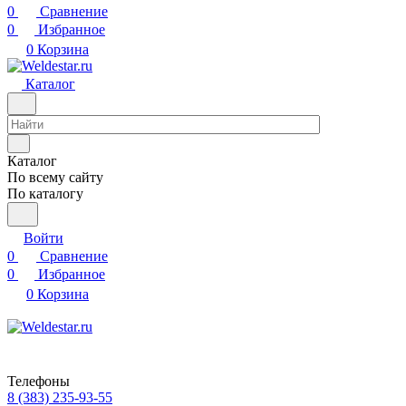
0
Сравнение
0
Избранное
0
Корзина
Каталог
Каталог
По всему сайту
По каталогу
Войти
0
Сравнение
0
Избранное
0
Корзина
Телефоны
8 (383) 235-93-55