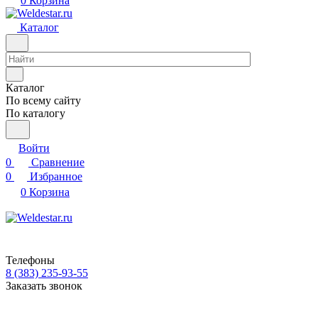
0
Корзина
Каталог
Каталог
По всему сайту
По каталогу
Войти
0
Сравнение
0
Избранное
0
Корзина
Телефоны
8 (383) 235-93-55
Заказать звонок