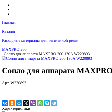
Главная
Каталог
Расходные материалы для плазменной резки
MAXPRO 200
Сопло для аппарата MAXPRO 200 130A W220893
Сопло для аппарата MAXPRO
Арт.
W220893
Характеристики