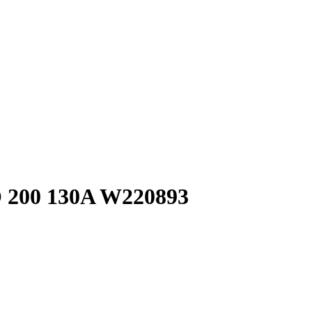
 200 130A W220893