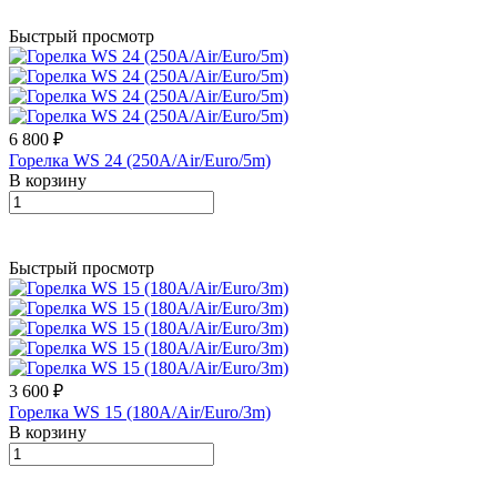
Быстрый просмотр
6 800 ₽
Горелка WS 24 (250A/Air/Euro/5m)
В корзину
Быстрый просмотр
3 600 ₽
Горелка WS 15 (180A/Air/Euro/3m)
В корзину