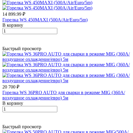
14 899.99 ₽
Горелка WS 450MAXI (500A/Air/Euro/5m)
В корзину
Быстрый просмотр
20 700 ₽
Горелка WS 36PRO AUTO для сварки в режиме MIG (360A/
воздушное охлаждение/евро) 5м
В корзину
Быстрый просмотр