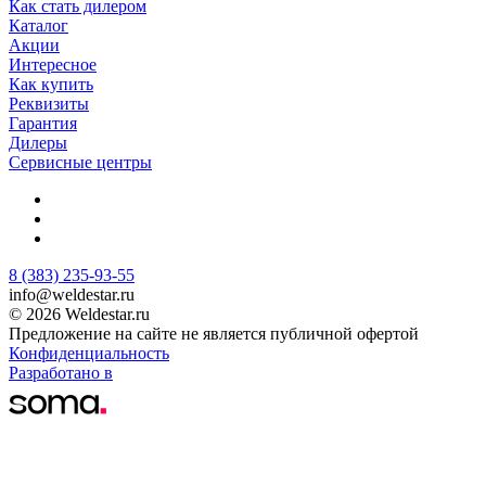
Как стать дилером
Каталог
Акции
Интересное
Как купить
Реквизиты
Гарантия
Дилеры
Сервисные центры
8 (383) 235-93-55
info@weldestar.ru
© 2026 Weldestar.ru
Предложение на сайте не является публичной офертой
Конфиденциальность
Разработано в