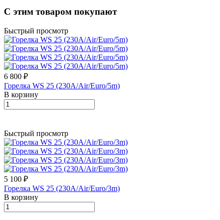
С этим товаром покупают
Быстрый просмотр
6 800 ₽
Горелка WS 25 (230A/Air/Euro/5m)
В корзину
Быстрый просмотр
5 100 ₽
Горелка WS 25 (230A/Air/Euro/3m)
В корзину