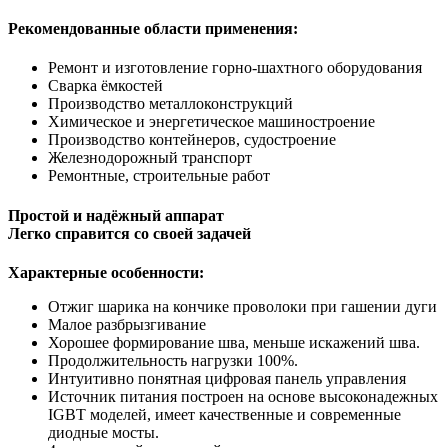
Рекомендованные области применения:
Ремонт и изготовление горно-шахтного оборудования
Сварка ёмкостей
Производство металлоконструкций
Химическое и энергетическое машиностроение
Производство контейнеров, судостроение
Железнодорожный транспорт
Ремонтные, строительные работ
Простой и надёжный аппарат
Легко справится со своей задачей
Характерные особенности:
Отжиг шарика на кончике проволоки при гашении дуги
Малое разбрызгивание
Хорошее формирование шва, меньше искажений шва.
Продолжительность нагрузки 100%.
Интуитивно понятная цифровая панель управления
Источник питания построен на основе высоконадежных
IGBT моделей, имеет качественные и современные
диодные мосты.