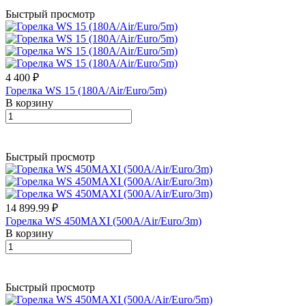
Быстрый просмотр
4 400 ₽
Горелка WS 15 (180A/Air/Euro/5m)
В корзину
Быстрый просмотр
14 899.99 ₽
Горелка WS 450MAXI (500A/Air/Euro/3m)
В корзину
Быстрый просмотр