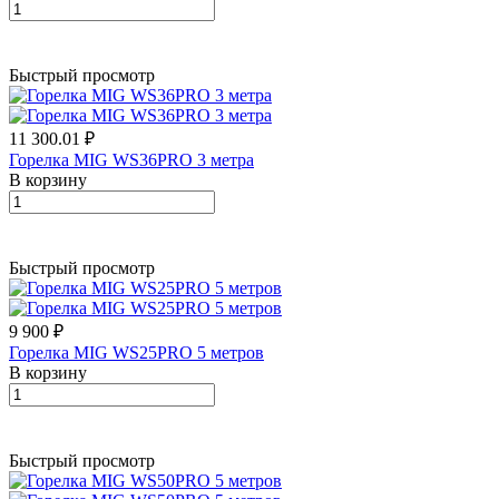
Быстрый просмотр
11 300.01 ₽
Горелка MIG WS36PRO 3 метра
В корзину
Быстрый просмотр
9 900 ₽
Горелка MIG WS25PRO 5 метров
В корзину
Быстрый просмотр