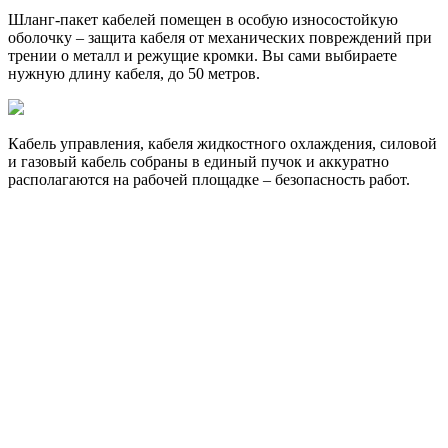
Шланг-пакет кабелей помещен в особую износостойкую
оболочку – защита кабеля от механических повреждений при
трении о металл и режущие кромки. Вы сами выбираете
нужную длину кабеля, до 50 метров.
Кабель управления, кабеля жидкостного охлаждения, силовой
и газовый кабель собраны в единый пучок и аккуратно
располагаются на рабочей площадке – безопасность работ.