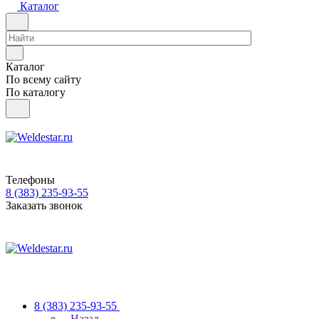
Каталог
Каталог
По всему сайту
По каталогу
Телефоны
8 (383) 235-93-55
Заказать звонок
8 (383) 235-93-55
Назад