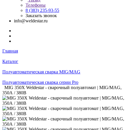
Телефоны
8 (383) 235-93-55
Заказать звонок
info@weldestar.ru
Главная
Каталог
Полуавтоматическая сварка MIG/MAG
Полуавтоматическая сварка серии Pro
MIG 350Х Weldestar - сварочный полуавтомат | MIG/MAG,
350А / 380В