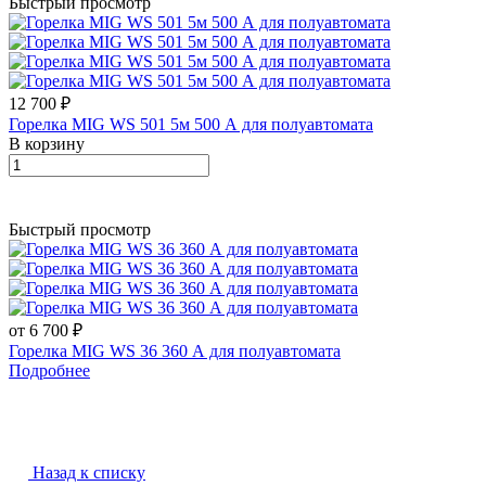
Быстрый просмотр
12 700 ₽
Горелка MIG WS 501 5м 500 А для полуавтомата
В корзину
Быстрый просмотр
от 6 700 ₽
Горелка MIG WS 36 360 А для полуавтомата
Подробнее
Назад к списку