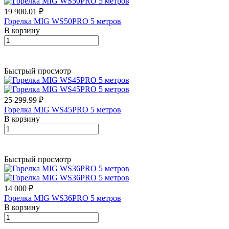
19 900.01 ₽
Горелка MIG WS50PRO 5 метров
В корзину
Быстрый просмотр
25 299.99 ₽
Горелка MIG WS45PRO 5 метров
В корзину
Быстрый просмотр
14 000 ₽
Горелка MIG WS36PRO 5 метров
В корзину