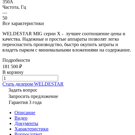
350А
Частота, Гц
—
50
Все характеристики
WELDESTAR MIG серии X - лучшее соотношение цены и
качества. Надежные и простые аппараты позволят легко
переоснастить производство, быстро окупить затраты и
владеть парком с минимальными вложениями на содержание.
Подробности
181 500 ₽
В корзину
Cтать дилером WELDESTAR
Задать вопрос
Запросить предложение
Гарантия 3 года
Описание
Видео
Документы
Характеристики
Вопрос/ответ