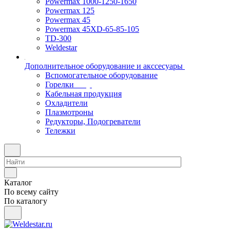
Powermax 1000-1250-1650
Powermax 125
Powermax 45
Powermax 45XD-65-85-105
TD-300
Weldestar
Дополнительное оборудование и акссесуары
Вспомогательное оборудование
Горелки
Кабельная продукция
Охладители
Плазмотроны
Редукторы, Подогреватели
Тележки
Каталог
По всему сайту
По каталогу