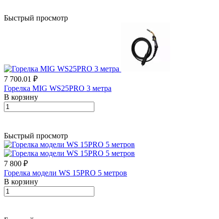
Быстрый просмотр
7 700.01 ₽
Горелка MIG WS25PRO 3 метра
В корзину
Быстрый просмотр
7 800 ₽
Горелка модели WS 15PRO 5 метров
В корзину