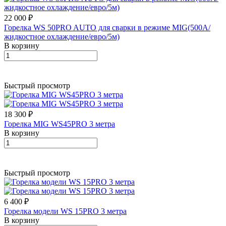
22 000 ₽
Горелка WS 50PRO AUTO для сварки в режиме MIG(500A/
жидкостное охлаждение/евро/5м)
В корзину
Быстрый просмотр
18 300 ₽
Горелка MIG WS45PRO 3 метра
В корзину
Быстрый просмотр
6 400 ₽
Горелка модели WS 15PRO 3 метра
В корзину