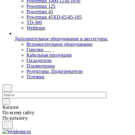
Powermax 1000-1250-1650
Powermax 125
Powermax 45
Powermax 45XD-65-85-105
TD-300
Weldestar
Дополнительное оборудование и акссесуары
Вспомогательное оборудование
Горелки
Кабельная продукция
Охладители
Плазмотроны
Редукторы, Подогреватели
Тележки
Каталог
По всему сайту
По каталогу