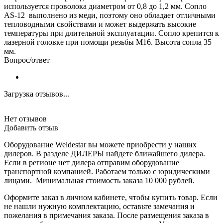
используется проволока диаметром от 0,8 до 1,2 мм. Сопло
AS-12 выполнено из меди, поэтому оно обладает отличными
тепловодными свойствами и может выдержать высокие
температуры при длительной эксплуатации. Сопло крепится к
лазерной головке при помощи резьбы M16. Высота сопла 35
мм.
Вопрос/ответ
Загрузка отзывов...
Нет отзывов
Добавить отзыв
Оборудование Weldestar вы можете приобрести у наших
дилеров. В разделе ДИЛЕРЫ найдете ближайшего дилера.
Если в регионе нет дилера отправим оборудование
транспортной компанией. Работаем только с юридическими
лицами. Минимальная стоимость заказа 10 000 рублей.
Оформите заказ в личном кабинете, чтобы купить товар. Если
не нашли нужную комплектацию, оставьте замечания и
пожелания в примечания заказа. После размещения заказа в