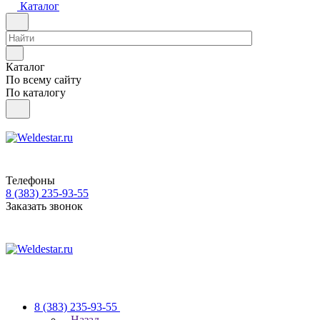
Каталог
Каталог
По всему сайту
По каталогу
Телефоны
8 (383) 235-93-55
Заказать звонок
8 (383) 235-93-55
Назад