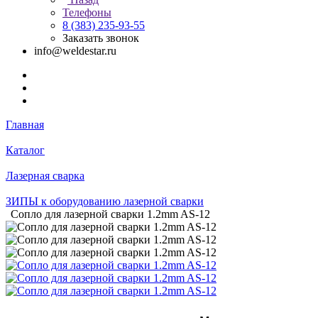
Телефоны
8 (383) 235-93-55
Заказать звонок
info@weldestar.ru
Главная
Каталог
Лазерная сварка
ЗИПЫ к оборудованию лазерной сварки
Сопло для лазерной сварки 1.2mm AS-12