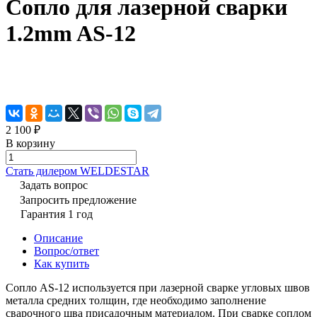
Сопло для лазерной сварки
1.2mm AS-12
2 100 ₽
В корзину
Cтать дилером WELDESTAR
Задать вопрос
Запросить предложение
Гарантия 1 год
Описание
Вопрос/ответ
Как купить
Сопло AS-12 используется при лазерной сварке угловых швов
металла средних толщин, где необходимо заполнение
сварочного шва присадочным материалом. При сварке соплом