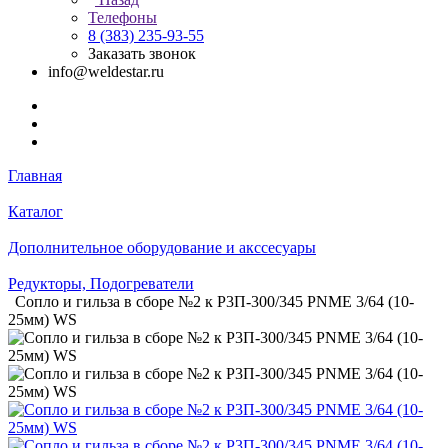
Телефоны
8 (383) 235-93-55
Заказать звонок
info@weldestar.ru
Главная
Каталог
Дополнительное оборудование и акссесуары
Редукторы, Подогреватели
Сопло и гильза в сборе №2 к Р3П-300/345 PNME 3/64 (10-
25мм) WS