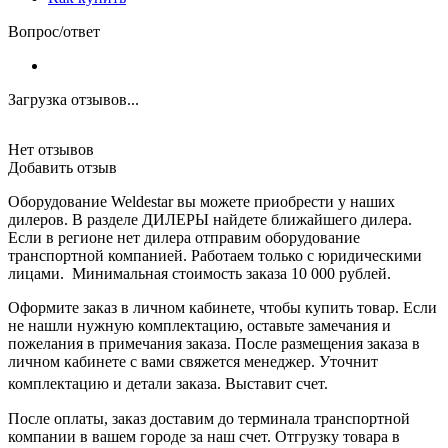
Вопрос/ответ
Загрузка отзывов...
Нет отзывов
Добавить отзыв
Оборудование Weldestar вы можете приобрести у наших
дилеров. В разделе ДИЛЕРЫ найдете ближайшего дилера.
Если в регионе нет дилера отправим оборудование
транспортной компанией. Работаем только с юридическими
лицами. Минимальная стоимость заказа 10 000 рублей.
Оформите заказ в личном кабинете, чтобы купить товар. Если
не нашли нужную комплектацию, оставьте замечания и
пожелания в примечания заказа. После размещения заказа в
личном кабинете с вами свяжется менеджер. Уточнит
комплектацию и детали заказа. Выставит счет.
После оплаты, заказ доставим до терминала транспортной
компании в вашем городе за наш счет. Отгрузку товара в