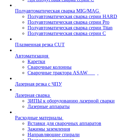
Полуавтоматическая сварка MIG/MAG
Полуавтоматическая сварка серии HARD
Полуавтоматическая сварка серии Pro
Полуавтоматическая сварка серии Titan
Полуавтоматическая сварка серии С
Плазменная резка CUT
Автоматизация
Каретки
Сварочные колонны
Сварочные трактора ASAW
Лазерная резка с ЧПУ
Лазерная сварка
ЗИПЫ к оборудованию лазерной сварки
Лазерные аппараты
Расходные материалы
Вставки для сварочных аппаратов
Зажимы заземления
Направляющие спирали