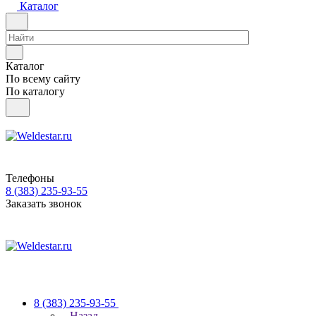
Каталог
Каталог
По всему сайту
По каталогу
Телефоны
8 (383) 235-93-55
Заказать звонок
8 (383) 235-93-55
Назад