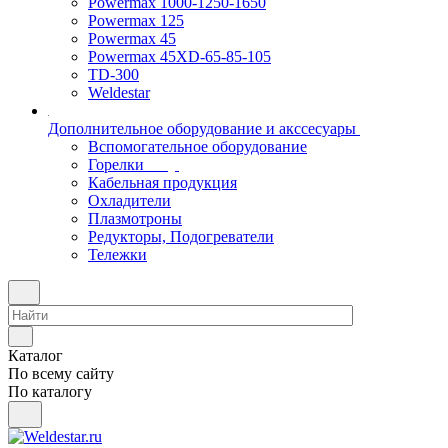
Powermax 1000-1250-1650
Powermax 125
Powermax 45
Powermax 45XD-65-85-105
TD-300
Weldestar
Дополнительное оборудование и акссесуары
Вспомогательное оборудование
Горелки
Кабельная продукция
Охладители
Плазмотроны
Редукторы, Подогреватели
Тележки
Каталог
По всему сайту
По каталогу