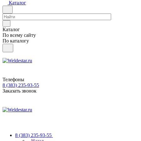
Каталог
Каталог
По всему сайту
По каталогу
Телефоны
8 (383) 235-93-55
Заказать звонок
8 (383) 235-93-55
Назад