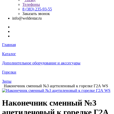
Телефоны
8 (383) 235-93-55
Заказать звонок
info@weldestar.ru
Главная
Каталог
Дополнительное оборудование и акссесуары
Горелки
Зипы
Наконечник сменный №3 ацетиленовый к горелке Г2А WS
Наконечник сменный №3
ацетиленовый к горелке Г2А