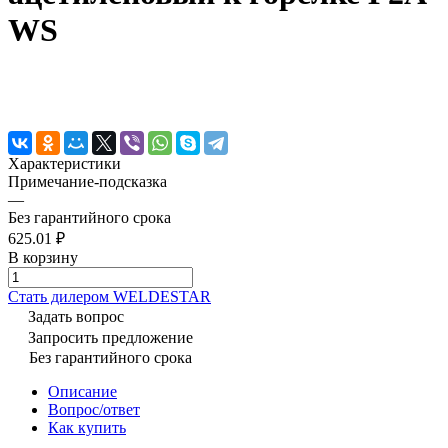
WS
Характеристики
Примечание-подсказка
—
Без гарантийного срока
625.01 ₽
В корзину
Cтать дилером WELDESTAR
Задать вопрос
Запросить предложение
Без гарантийного срока
Описание
Вопрос/ответ
Как купить