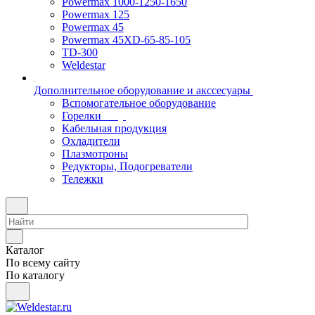
Powermax 1000-1250-1650
Powermax 125
Powermax 45
Powermax 45XD-65-85-105
TD-300
Weldestar
Дополнительное оборудование и акссесуары
Вспомогательное оборудование
Горелки
Кабельная продукция
Охладители
Плазмотроны
Редукторы, Подогреватели
Тележки
Каталог
По всему сайту
По каталогу