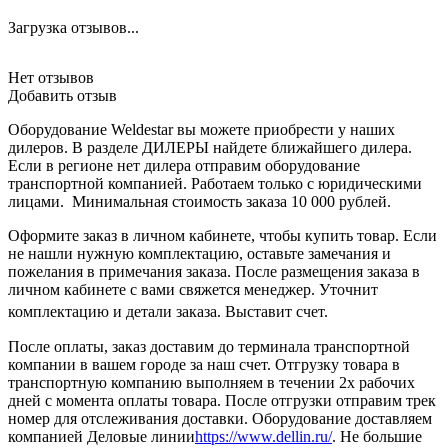
Загрузка отзывов...
Нет отзывов
Добавить отзыв
Оборудование Weldestar вы можете приобрести у наших
дилеров. В разделе ДИЛЕРЫ найдете ближайшего дилера.
Если в регионе нет дилера отправим оборудование
транспортной компанией. Работаем только с юридическими
лицами. Минимальная стоимость заказа 10 000 рублей.
Оформите заказ в личном кабинете, чтобы купить товар. Если
не нашли нужную комплектацию, оставьте замечания и
пожелания в примечания заказа. После размещения заказа в
личном кабинете с вами свяжется менеджер. Уточнит
комплектацию и детали заказа. Выставит счет.
После оплаты, заказ доставим до терминала транспортной
компании в вашем городе за наш счет. Отгрузку товара в
транспортную компанию выполняем в течении 2х рабочих
дней с момента оплаты товара. После отгрузки отправим трек
номер для отслеживания доставки. Оборудование доставляем
компанией Деловые линии
https://www.dellin.ru/
. Не большие