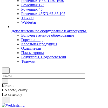
Powermax 1000-1250-1650
Powermax 125
Powermax 45
Powermax 45XD-65-85-105
TD-300
Weldestar
Дополнительное оборудование и акссесуары
Вспомогательное оборудование
Горелки
Кабельная продукция
Охладители
Плазмотроны
Редукторы, Подогреватели
Тележки
Каталог
По всему сайту
По каталогу