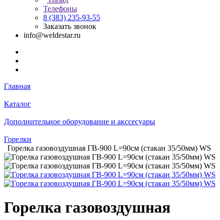
Телефоны
8 (383) 235-93-55
Заказать звонок
info@weldestar.ru
Главная
Каталог
Дополнительное оборудование и акссесуары
Горелки
Горелка газовоздушная ГВ-900 L=90см (стакан 35/50мм) WS
Горелка газовоздушная