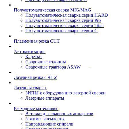
Полуавтоматическая сварка MIG/MAG
Полуавтоматическая сварка серии HARD
Полуавтоматическая сварка серии Pro
Полуавтоматическая сварка серии Titan
Полуавтоматическая сварка серии С
Плазменная резка CUT
Автоматизация
Каретки
Сварочные колонны
Сварочные трактора ASAW
Лазерная резка с ЧПУ
Лазерная сварка
ЗИПЫ к оборудованию лазерной сварки
Лазерные аппараты
Расходные материалы
Вставки для сварочных аппаратов
Зажимы заземления
Направляющие спирали