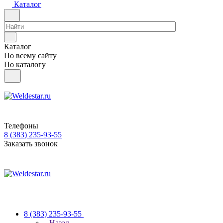
Каталог
Каталог
По всему сайту
По каталогу
Телефоны
8 (383) 235-93-55
Заказать звонок
8 (383) 235-93-55
Назад